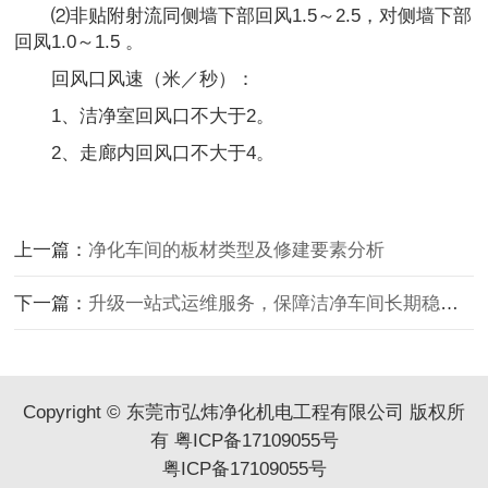
⑵非贴附射流同侧墙下部回风1.5～2.5，对侧墙下部
回凤1.0～1.5 。
回风口风速（米／秒）：
1、洁净室回风口不大于2。
2、走廊内回风口不大于4。
上一篇：
净化车间的板材类型及修建要素分析
下一篇：
升级一站式运维服务，保障洁净车间长期稳定运行
Copyright © 东莞市弘炜净化机电工程有限公司 版权所
有
粤ICP备17109055号
粤ICP备17109055号