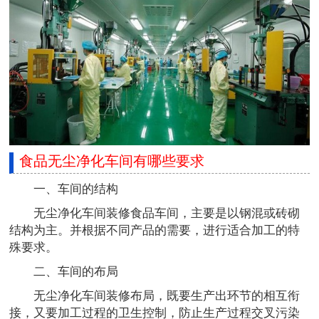
食品无尘净化车间有哪些要求
一、车间的结构
无尘净化车间装修食品车间，主要是以钢混或砖砌
结构为主。并根据不同产品的需要，进行适合加工的特
殊要求。
二、车间的布局
无尘净化车间装修布局，既要生产出环节的相互衔
接，又要加工过程的卫生控制，防止生产过程交叉污染