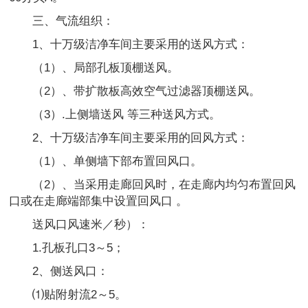
三、气流组织：
1、十万级洁净车间主要采用的送风方式：
（1）、局部孔板顶棚送风。
（2）、带扩散板高效空气过滤器顶棚送风。
（3）.上侧墙送风 等三种送风方式。
2、十万级洁净车间主要采用的回风方式：
（1）、单侧墙下部布置回风口。
（2）、当采用走廊回风时，在走廊内均匀布置回风
口或在走廊端部集中设置回风口 。
送风口风速米／秒）：
1.孔板孔口3～5；
2、侧送风口：
⑴贴附射流2～5。