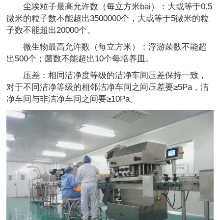
尘埃粒子最高允许数（每立方米bai）：大或等于0.5
微米的粒子数不能超出3500000个，大或等于5微米的粒
子数不能超出20000个。
微生物最高允许数（每立方米）：浮游菌数不能超
出500个；菌数不能超出10个每培养皿。
压差：相同洁净度等级的洁净车间压差保持一致，
对于不同洁净等级的相邻洁净车间之间压差要≥5Pa，洁
净车间与非洁净车间之间要≥10Pa。