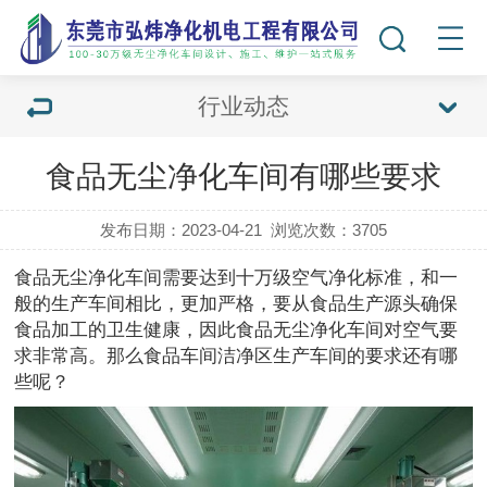
行业动态
食品无尘净化车间有哪些要求
发布日期：2023-04-21
浏览次数：
3705
食品无尘净化车间需要达到十万级空气净化标准，和一
般的生产车间相比，更加严格，要从食品生产源头确保
食品加工的卫生健康，因此食品无尘净化车间对空气要
求非常高。那么食品车间洁净区生产车间的要求还有哪
些呢？